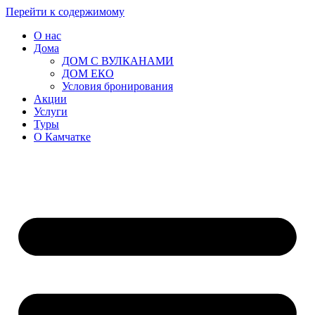
Перейти к содержимому
О нас
Дома
ДОМ С ВУЛКАНАМИ
ДОМ ЕКО
Условия бронирования
Акции
Услуги
Туры
О Камчатке