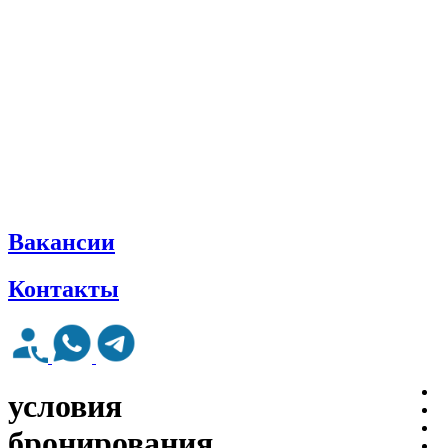
Вакансии
Контакты
условия
бронирования