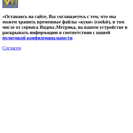
«Оставаясь на сайте, Вы соглашаетесь с тем, что мы
можем хранить временные файлы «куки» (cookie), в том
числе от сервиса Яндекс.Метрика, на вашем устройстве и
раскрывать информацию в соответствии с нашей
политикой конфиденциальности
Согласен