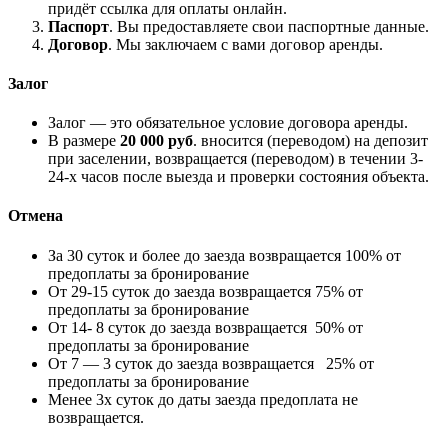
придёт ссылка для оплаты онлайн.
Паспорт
. Вы предоставляете свои паспортные данные.
Договор
. Мы заключаем с вами договор аренды.
Залог
Залог — это обязательное условие договора аренды.
В размере
20 000 руб
. вносится (переводом) на депозит
при заселении, возвращается (переводом) в течении 3-
24-х часов после выезда и проверки состояния объекта.
Отмена
За 30 суток и более до заезда возвращается 100% от
предоплаты за бронирование
От 29-15 суток до заезда возвращается 75% от
предоплаты за бронирование
От 14- 8 суток до заезда возвращается 50% от
предоплаты за бронирование
От 7 — 3 суток до заезда возвращается 25% от
предоплаты за бронирование
Менее 3х суток до даты заезда предоплата не
возвращается.