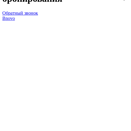
Обратный звонок
Bnovo