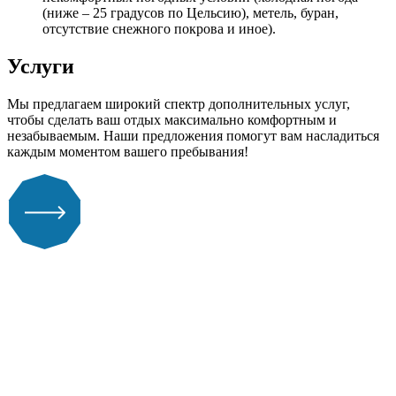
(ниже – 25 градусов по Цельсию), метель, буран,
отсутствие снежного покрова и иное).
Услуги
Мы предлагаем широкий спектр дополнительных услуг,
чтобы сделать ваш отдых максимально комфортным и
незабываемым. Наши предложения помогут вам насладиться
каждым моментом вашего пребывания!