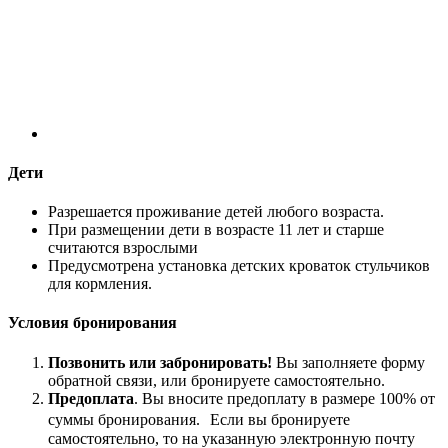
Дети
Разрешается проживание детей любого возраста.
При размещении дети в возрасте 11 лет и старше
считаются взрослыми
Предусмотрена установка детских кроваток стульчиков
для кормления.
Условия бронирования
Позвонить или забронировать!
Вы заполняете форму
обратной связи, или бронируете самостоятельно.
Предоплата
. Вы вносите предоплату в размере 100% от
суммы бронирования. Если вы бронируете
самостоятельно, то на указанную электронную почту