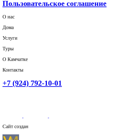
Пользовательское соглашение
О нас
Дома
Услуги
Туры
О Камчатке
Контакты
+7 (924) 792-10-01
Сайт создан