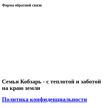
Форма обратной связи
Семья Кобзарь - с теплотой и заботой
на краю земли
Политика конфиденциальности