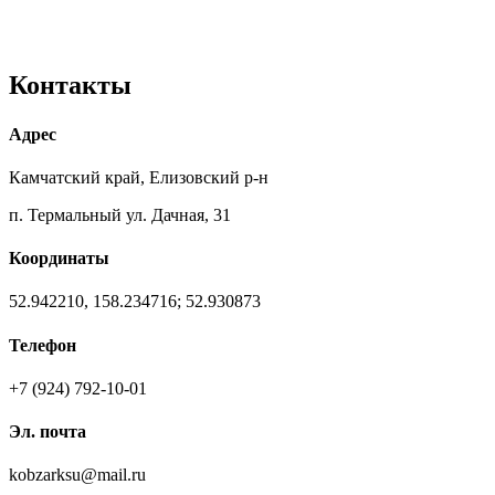
Контакты
Адрес
Камчатский край, Елизовский р-н
п. Термальный ул. Дачная, 31
Координаты
52.942210, 158.234716; 52.930873
Телефон
+7 (924) 792-10-01
Эл. почта
kobzarksu@mail.ru