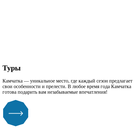
Туры
Камчатка — уникальное место, где каждый сезон предлагает
свои особенности и прелести. В любое время года Камчатка
готова подарить вам незабываемые впечатления!